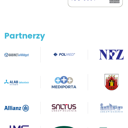
Partnerzy