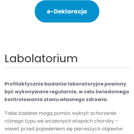
e-Deklaracja
Labolatorium
Profilaktycznie badania laboratoryjne powinny
być wykonywane regularnie, w celu świadomego
kontrolowania stanu własnego zdrowia.
Takie badania mogą pomóc wykryć schorzenia
różnego typu we wczesnych etapach choroby –
nawet przed pojawieniem się pierwszych objawów.