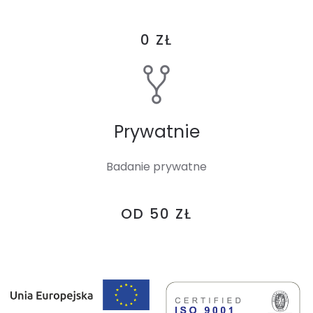
0 ZŁ
Prywatnie
Badanie prywatne
OD 50 ZŁ