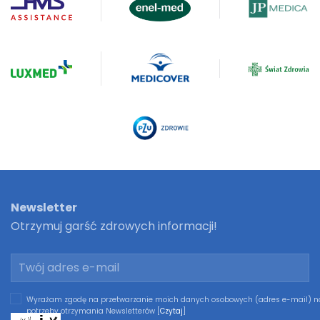
Newsletter
Otrzymuj garść zdrowych informacji!
Wyrażam zgodę na przetwarzanie moich danych osobowych (adres e-mail) n
potrzeby otrzymania Newsletterów [
Czytaj
]