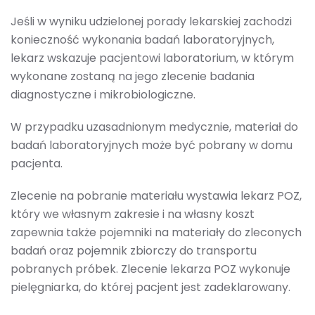
Jeśli w wyniku udzielonej porady lekarskiej zachodzi
konieczność wykonania badań laboratoryjnych,
lekarz wskazuje pacjentowi laboratorium, w którym
wykonane zostaną na jego zlecenie badania
diagnostyczne i mikrobiologiczne.
W przypadku uzasadnionym medycznie, materiał do
badań laboratoryjnych może być pobrany w domu
pacjenta.
Zlecenie na pobranie materiału wystawia lekarz POZ,
który we własnym zakresie i na własny koszt
zapewnia także pojemniki na materiały do zleconych
badań oraz pojemnik zbiorczy do transportu
pobranych próbek. Zlecenie lekarza POZ wykonuje
pielęgniarka, do której pacjent jest zadeklarowany.