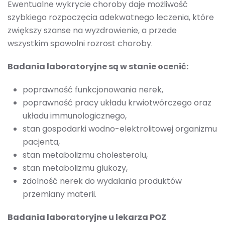
Ewentualne wykrycie choroby daje możliwość
szybkiego rozpoczęcia adekwatnego leczenia, które
zwiększy szanse na wyzdrowienie, a przede
wszystkim spowolni rozrost choroby.
Badania laboratoryjne są w stanie ocenić:
poprawność funkcjonowania nerek,
poprawność pracy układu krwiotwórczego oraz
układu immunologicznego,
stan gospodarki wodno-elektrolitowej organizmu
pacjenta,
stan metabolizmu cholesterolu,
stan metabolizmu glukozy,
zdolność nerek do wydalania produktów
przemiany materii.
Badania laboratoryjne u lekarza POZ