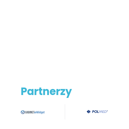
Partnerzy