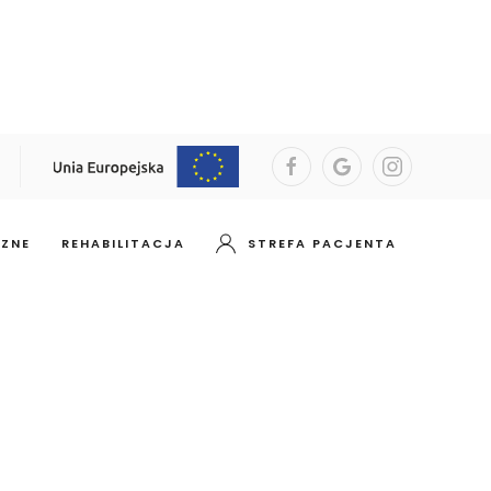
CZNE
REHABILITACJA
STREFA PACJENTA