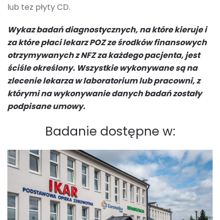
lub tez płyty CD.
Wykaz badań diagnostycznych, na które kieruje i
za które płaci lekarz POZ ze środków finansowych
otrzymywanych z NFZ za każdego pacjenta, jest
ściśle określony. Wszystkie wykonywane są na
zlecenie lekarza w laboratorium lub pracowni, z
którymi na wykonywanie danych badań zostały
podpisane umowy.
Badanie dostępne w: