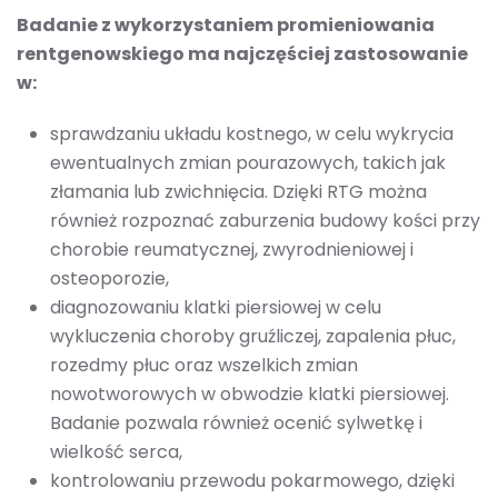
Badanie z wykorzystaniem promieniowania
rentgenowskiego ma najczęściej zastosowanie
w:
sprawdzaniu układu kostnego, w celu wykrycia
ewentualnych zmian pourazowych, takich jak
złamania lub zwichnięcia. Dzięki RTG można
również rozpoznać zaburzenia budowy kości przy
chorobie reumatycznej, zwyrodnieniowej i
osteoporozie,
diagnozowaniu klatki piersiowej w celu
wykluczenia choroby gruźliczej, zapalenia płuc,
rozedmy płuc oraz wszelkich zmian
nowotworowych w obwodzie klatki piersiowej.
Badanie pozwala również ocenić sylwetkę i
wielkość serca,
kontrolowaniu przewodu pokarmowego, dzięki