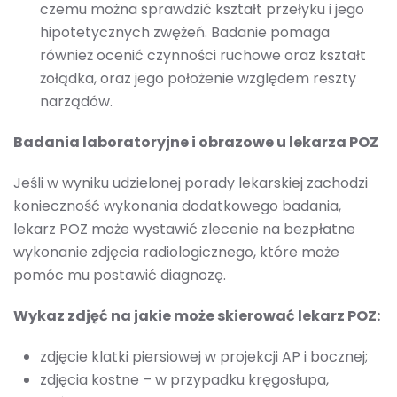
czemu można sprawdzić kształt przełyku i jego
hipotetycznych zwężeń. Badanie pomaga
również ocenić czynności ruchowe oraz kształt
żołądka, oraz jego położenie względem reszty
narządów.
Badania laboratoryjne i obrazowe u lekarza POZ
Jeśli w wyniku udzielonej porady lekarskiej zachodzi
konieczność wykonania dodatkowego badania,
lekarz POZ może wystawić zlecenie na bezpłatne
wykonanie zdjęcia radiologicznego, które może
pomóc mu postawić diagnozę.
Wykaz zdjęć na jakie może skierować lekarz POZ:
zdjęcie klatki piersiowej w projekcji AP i bocznej;
zdjęcia kostne – w przypadku kręgosłupa,