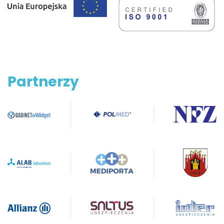
Partnerzy