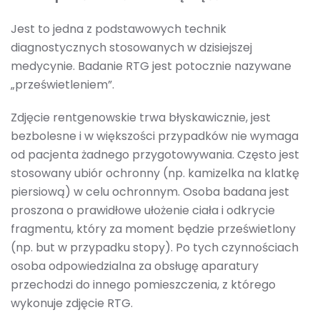
Jest to jedna z podstawowych technik
diagnostycznych stosowanych w dzisiejszej
medycynie. Badanie RTG jest potocznie nazywane
„prześwietleniem”.
Zdjęcie rentgenowskie trwa błyskawicznie, jest
bezbolesne i w większości przypadków nie wymaga
od pacjenta żadnego przygotowywania. Często jest
stosowany ubiór ochronny (np. kamizelka na klatkę
piersiową) w celu ochronnym. Osoba badana jest
proszona o prawidłowe ułożenie ciała i odkrycie
fragmentu, który za moment będzie prześwietlony
(np. but w przypadku stopy). Po tych czynnościach
osoba odpowiedzialna za obsługę aparatury
przechodzi do innego pomieszczenia, z którego
wykonuje zdjęcie RTG.