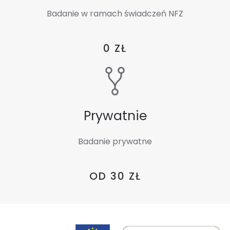
Badanie w ramach świadczeń NFZ
0 ZŁ
Prywatnie
Badanie prywatne
OD 30 ZŁ