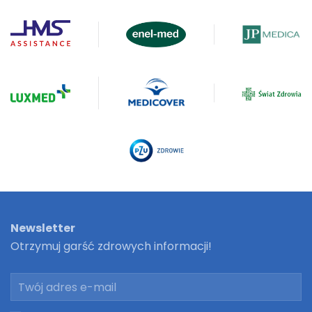
Newsletter
Otrzymuj garść zdrowych informacji!