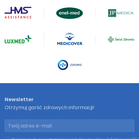
Newsletter
Otrzymuj garść zdrowych informacji!