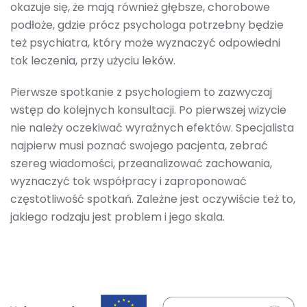
okazuje się, że mają również głębsze, chorobowe
podłoże, gdzie prócz psychologa potrzebny będzie
też psychiatra, który może wyznaczyć odpowiedni
tok leczenia, przy użyciu leków.
Pierwsze spotkanie z psychologiem to zazwyczaj
wstęp do kolejnych konsultacji. Po pierwszej wizycie
nie należy oczekiwać wyraźnych efektów. Specjalista
najpierw musi poznać swojego pacjenta, zebrać
szereg wiadomości, przeanalizować zachowania,
wyznaczyć tok współpracy i zaproponować
częstotliwość spotkań. Zależne jest oczywiście też to,
jakiego rodzaju jest problem i jego skala.