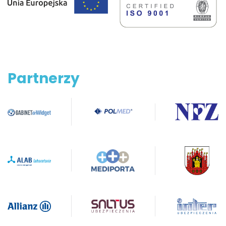
Partnerzy