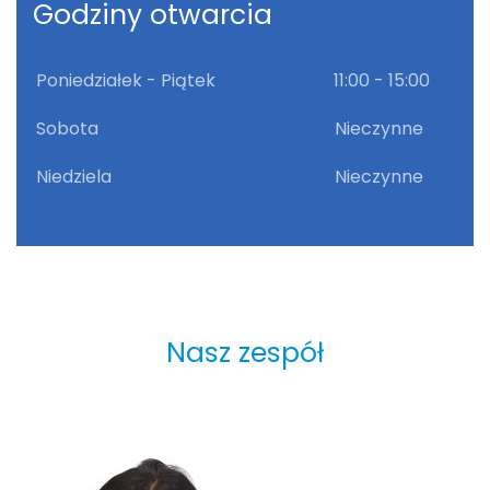
Godziny otwarcia
Poniedziałek - Piątek
11:00 - 15:00
Sobota
Nieczynne
Niedziela
Nieczynne
Nasz zespół