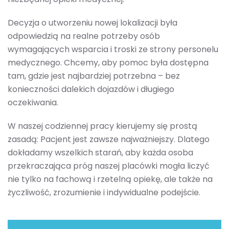
Decyzja o utworzeniu nowej lokalizacji była
odpowiedzią na realne potrzeby osób
wymagających wsparcia i troski ze strony personelu
medycznego. Chcemy, aby pomoc była dostępna
tam, gdzie jest najbardziej potrzebna – bez
konieczności dalekich dojazdów i długiego
oczekiwania.
W naszej codziennej pracy kierujemy się prostą
zasadą: Pacjent jest zawsze najważniejszy. Dlatego
dokładamy wszelkich starań, aby każda osoba
przekraczająca próg naszej placówki mogła liczyć
nie tylko na fachową i rzetelną opiekę, ale także na
życzliwość, zrozumienie i indywidualne podejście.