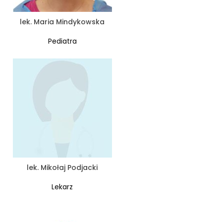
lek. Maria Mindykowska
Pediatra
lek. Mikołaj Podjacki
Lekarz