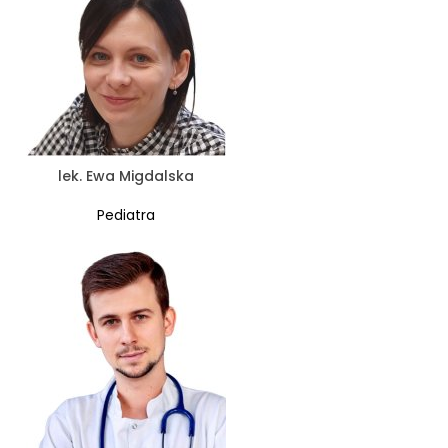
lek. Ewa Migdalska
Pediatra