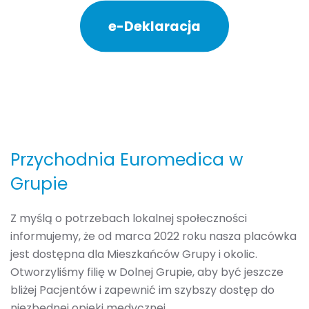
e-Deklaracja
Przychodnia Euromedica w
Grupie
Z myślą o potrzebach lokalnej społeczności
informujemy, że od marca 2022 roku nasza placówka
jest dostępna dla Mieszkańców Grupy i okolic.
Otworzyliśmy filię w Dolnej Grupie, aby być jeszcze
bliżej Pacjentów i zapewnić im szybszy dostęp do
niezbędnej opieki medycznej.