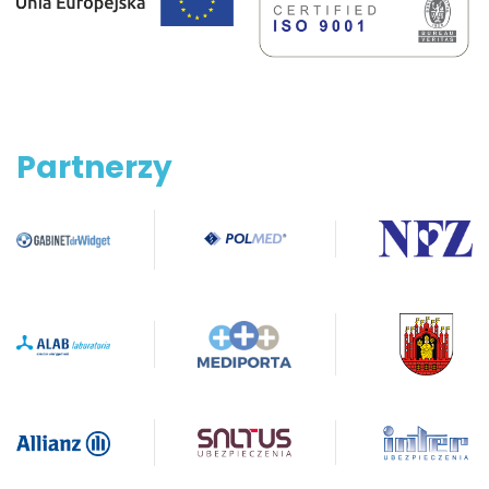
Partnerzy