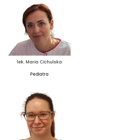
lek. Maria Cichulska
Pediatra