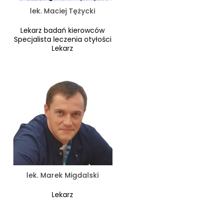
lek. Maciej Tężycki
Lekarz badań kierowców
Specjalista leczenia otyłości
Lekarz
lek. Marek Migdalski
Lekarz