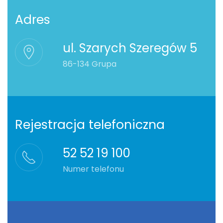
Adres
ul. Szarych Szeregów 5
86-134 Grupa
Rejestracja telefoniczna
52 52 19 100
Numer telefonu