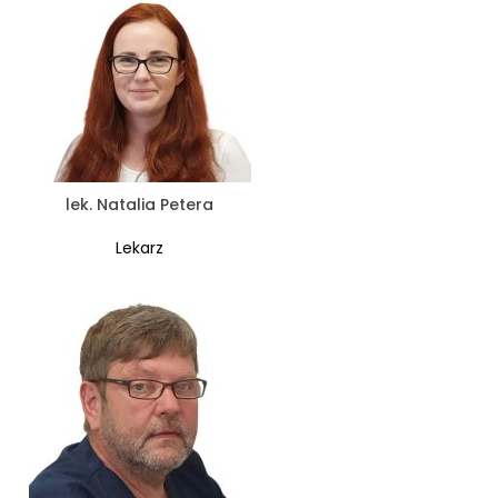
lek. Natalia Petera
Lekarz