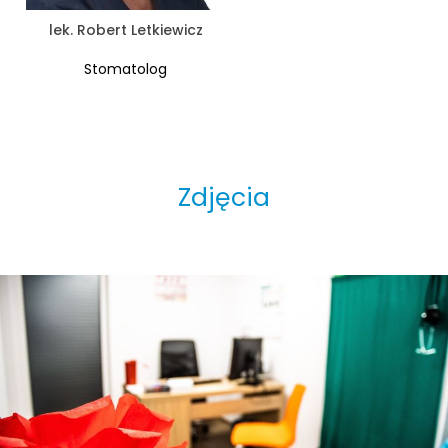
lek. Robert Letkiewicz
Stomatolog
Zdjęcia