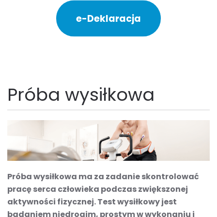
e-Deklaracja
Próba wysiłkowa
Próba wysiłkowa ma za zadanie skontrolować
pracę serca człowieka podczas zwiększonej
aktywności fizycznej. Test wysiłkowy jest
badaniem niedrogim, prostym w wykonaniu i