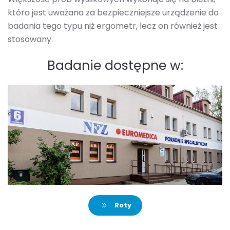
która jest uważana za bezpieczniejsze urządzenie do
badania tego typu niż ergometr, lecz on również jest
stosowany.
Badanie dostępne w:
Roty