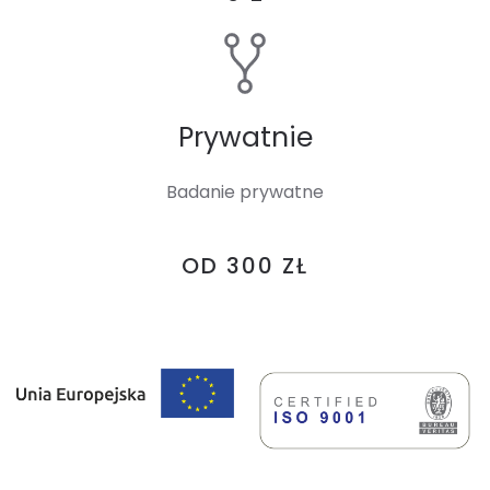
Prywatnie
Badanie prywatne
OD 300 ZŁ