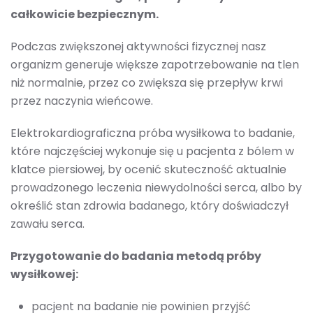
całkowicie bezpiecznym.
Podczas zwiększonej aktywności fizycznej nasz
organizm generuje większe zapotrzebowanie na tlen
niż normalnie, przez co zwiększa się przepływ krwi
przez naczynia wieńcowe.
Elektrokardiograficzna próba wysiłkowa to badanie,
które najczęściej wykonuje się u pacjenta z bólem w
klatce piersiowej, by ocenić skuteczność aktualnie
prowadzonego leczenia niewydolności serca, albo by
określić stan zdrowia badanego, który doświadczył
zawału serca.
Przygotowanie do badania metodą próby
wysiłkowej:
pacjent na badanie nie powinien przyjść