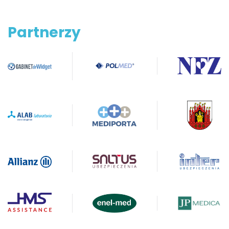
Partnerzy