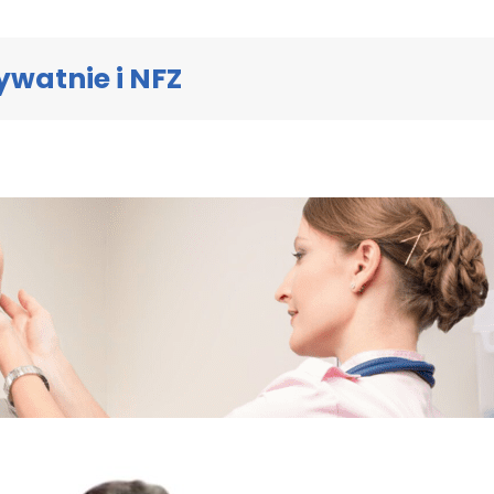
ywatnie i NFZ