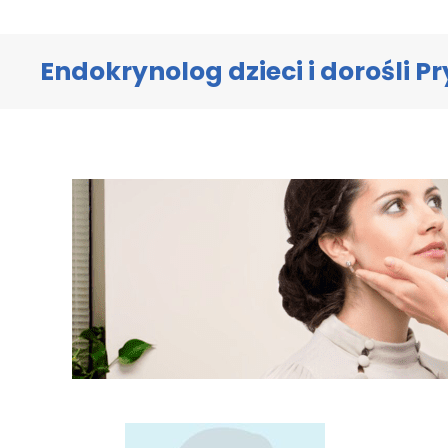
Endokrynolog dzieci i dorośli Pr