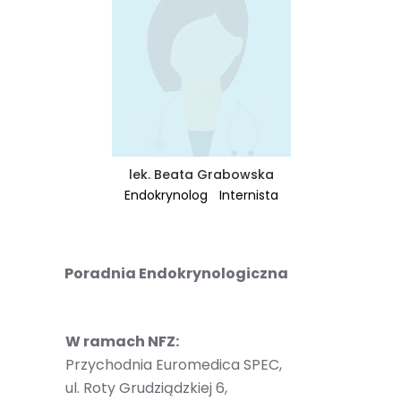
lek. Beata Grabowska
Endokrynolog
Internista
Poradnia Endokrynologiczna
W ramach NFZ:
Przychodnia Euromedica SPEC,
ul. Roty Grudziądzkiej 6,