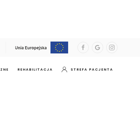
CZNE
REHABILITACJA
STREFA PACJENTA