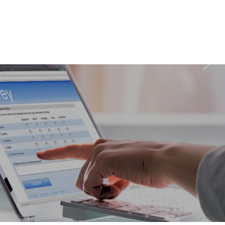
wychodzenia z domu