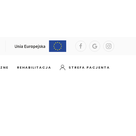
CZNE
REHABILITACJA
STREFA PACJENTA