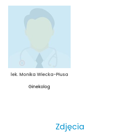
lek. Monika Wiecka-Płusa
Ginekolog
Zdjęcia