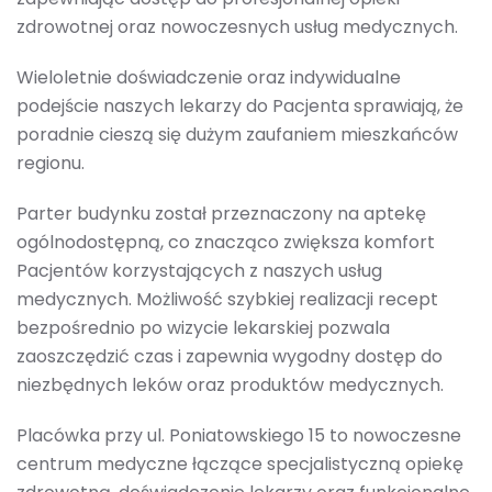
zdrowotnej oraz nowoczesnych usług medycznych.
Wieloletnie doświadczenie oraz indywidualne
podejście naszych lekarzy do Pacjenta sprawiają, że
poradnie cieszą się dużym zaufaniem mieszkańców
regionu.
Parter budynku został przeznaczony na aptekę
ogólnodostępną, co znacząco zwiększa komfort
Pacjentów korzystających z naszych usług
medycznych. Możliwość szybkiej realizacji recept
bezpośrednio po wizycie lekarskiej pozwala
zaoszczędzić czas i zapewnia wygodny dostęp do
niezbędnych leków oraz produktów medycznych.
Placówka przy ul. Poniatowskiego 15 to nowoczesne
centrum medyczne łączące specjalistyczną opiekę