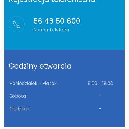
56 46 50 600
Numer telefonu
Godziny otwarcia
Poniedziałek - Piątek
8:00 - 18:00
Sobota
-
Niedziela
-