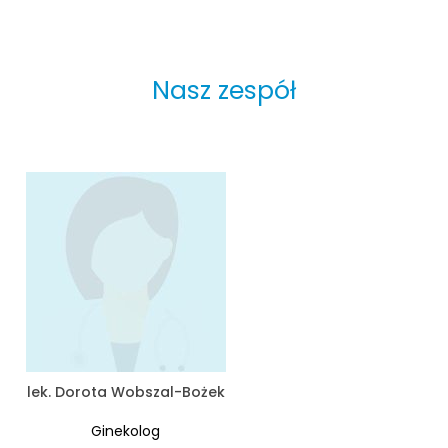
Nasz zespół
lek. Dorota Wobszal-Bożek
Ginekolog