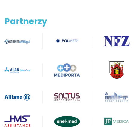
Partnerzy