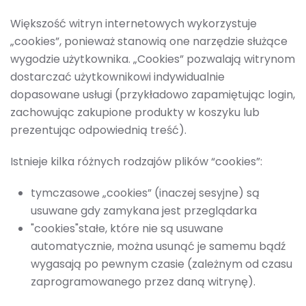
Większość witryn internetowych wykorzystuje
„cookies”, ponieważ stanowią one narzędzie służące
wygodzie użytkownika. „Cookies” pozwalają witrynom
dostarczać użytkownikowi indywidualnie
dopasowane usługi (przykładowo zapamiętując login,
zachowując zakupione produkty w koszyku lub
prezentując odpowiednią treść).
Istnieje kilka różnych rodzajów plików “cookies”:
tymczasowe „cookies” (inaczej sesyjne) są
usuwane gdy zamykana jest przeglądarka
"cookies"stałe, które nie są usuwane
automatycznie, można usunąć je samemu bądź
wygasają po pewnym czasie (zależnym od czasu
zaprogramowanego przez daną witrynę).