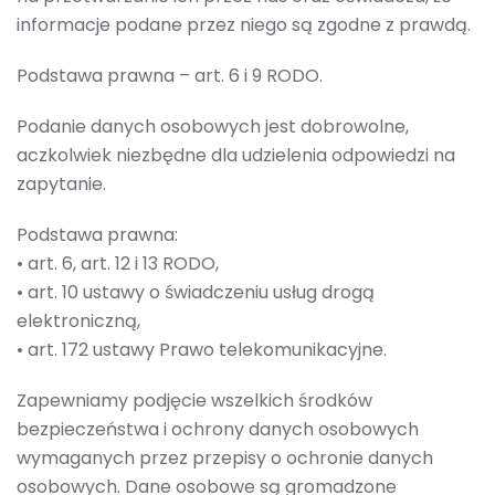
informacje podane przez niego są zgodne z prawdą.
Podstawa prawna – art. 6 i 9 RODO.
Podanie danych osobowych jest dobrowolne,
aczkolwiek niezbędne dla udzielenia odpowiedzi na
zapytanie.
Podstawa prawna:
• art. 6, art. 12 i 13 RODO,
• art. 10 ustawy o świadczeniu usług drogą
elektroniczną,
• art. 172 ustawy Prawo telekomunikacyjne.
Zapewniamy podjęcie wszelkich środków
bezpieczeństwa i ochrony danych osobowych
wymaganych przez przepisy o ochronie danych
osobowych. Dane osobowe są gromadzone