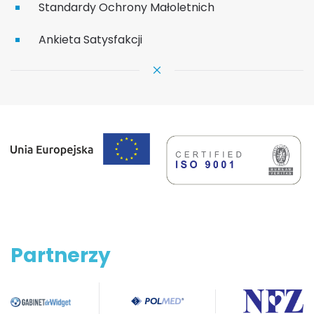
Standardy Ochrony Małoletnich
Ankieta Satysfakcji
Partnerzy