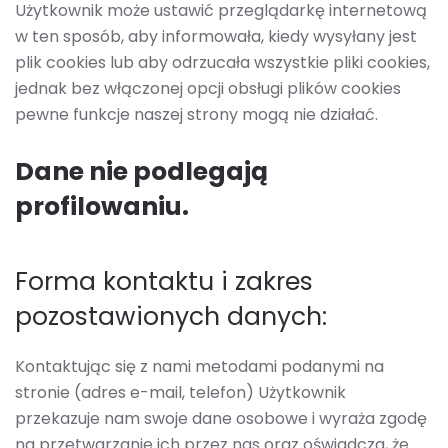
Użytkownik może ustawić przeglądarkę internetową
w ten sposób, aby informowała, kiedy wysyłany jest
plik cookies lub aby odrzucała wszystkie pliki cookies,
jednak bez włączonej opcji obsługi plików cookies
pewne funkcje naszej strony mogą nie działać.
Dane nie podlegają
profilowaniu.
Forma kontaktu i zakres
pozostawionych danych:
Kontaktując się z nami metodami podanymi na
stronie (adres e-mail, telefon) Użytkownik
przekazuje nam swoje dane osobowe i wyraża zgodę
na przetwarzanie ich przez nas oraz oświadcza, że