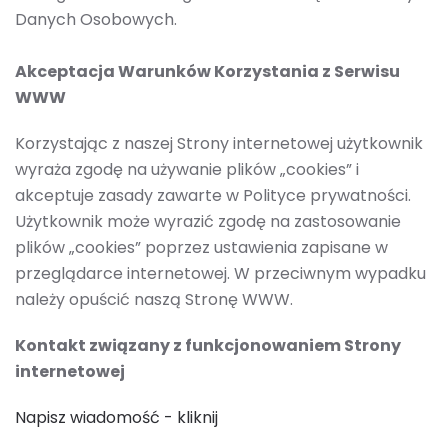
Danych Osobowych.
Akceptacja Warunków Korzystania z Serwisu
WWW
Korzystając z naszej Strony internetowej użytkownik
wyraża zgodę na używanie plików „cookies” i
akceptuje zasady zawarte w Polityce prywatności.
Użytkownik może wyrazić zgodę na zastosowanie
plików „cookies” poprzez ustawienia zapisane w
przeglądarce internetowej. W przeciwnym wypadku
należy opuścić naszą Stronę WWW.
Kontakt związany z funkcjonowaniem Strony
internetowej
Napisz wiadomość - kliknij