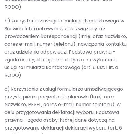
RODO)
b) korzystania z usługi formularza kontaktowego w
Serwisie Internetowym w celu związanym z
prowadzeniem korespondencji (Imię oraz Nazwisko,
adres e-mail, numer telefonu), nawiązania kontaktu
oraz udzielenia odpowiedzi. Podstawa prawna -
zgoda osoby, której dane dotyczą na wykonanie
usługi formularza kontaktowego (art. 6 ust. 1 lit. a
RODO)
c) korzystania z usługi formularza umożliwiającego
przystąpienia pacjenta do placówki (Imię oraz
Nazwisko, PESEL, adres e-mail, numer telefonu), w
celu przygotowania deklaracji wyboru. Podstawa
prawna - zgoda osoby, której dane dotyczą na
przygotowanie deklaracji deklaracji wyboru (art. 6