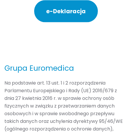
e-Deklaracja
Grupa Euromedica
Na podstawie art. 13 ust. 1 i 2 rozporządzenia
Parlamentu Europejskiego i Rady (UE) 2016/679 z
dnia 27 kwietnia 2016 r. w sprawie ochrony osób
fizycznych w związku z przetwarzaniem danych
osobowych i w sprawie swobodnego przepływu
takich danych oraz uchylenia dyrektywy 95/46/WE
(ogólnego rozporządzenia o ochronie danych),