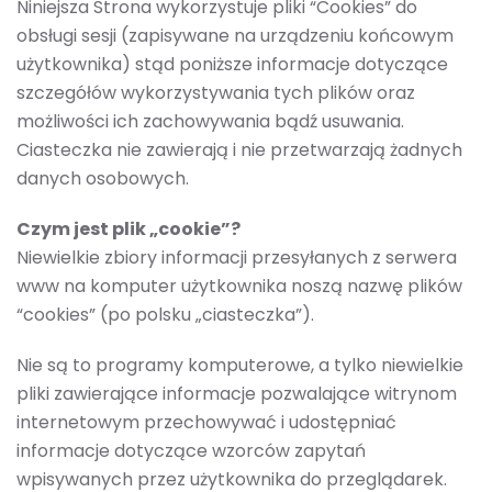
Niniejsza Strona wykorzystuje pliki “Cookies” do
obsługi sesji (zapisywane na urządzeniu końcowym
użytkownika) stąd poniższe informacje dotyczące
szczegółów wykorzystywania tych plików oraz
możliwości ich zachowywania bądź usuwania.
Ciasteczka nie zawierają i nie przetwarzają żadnych
danych osobowych.
Czym jest plik „cookie”?
Niewielkie zbiory informacji przesyłanych z serwera
www na komputer użytkownika noszą nazwę plików
“cookies” (po polsku „ciasteczka”).
Nie są to programy komputerowe, a tylko niewielkie
pliki zawierające informacje pozwalające witrynom
internetowym przechowywać i udostępniać
informacje dotyczące wzorców zapytań
wpisywanych przez użytkownika do przeglądarek.