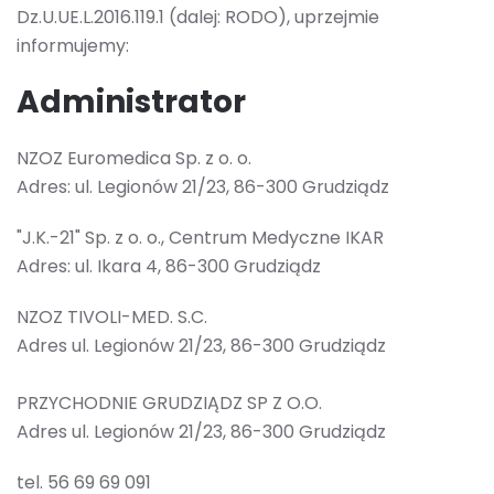
Dz.U.UE.L.2016.119.1 (dalej: RODO), uprzejmie
informujemy:
Administrator
NZOZ Euromedica Sp. z o. o.
Adres: ul. Legionów 21/23, 86-300 Grudziądz
"J.K.-21" Sp. z o. o., Centrum Medyczne IKAR
Adres: ul. Ikara 4, 86-300 Grudziądz
NZOZ TIVOLI-MED. S.C.
Adres ul. Legionów 21/23, 86-300 Grudziądz
PRZYCHODNIE GRUDZIĄDZ SP Z O.O.
Adres ul. Legionów 21/23, 86-300 Grudziądz
tel. 56 69 69 091