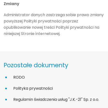
Zmiany
Administrator danych zastrzega sobie prawo zmiany
powyższej Polityki prywatności poprzez
opublikowanie nowej treści Polityki prywatności na
niniejszej Stronie internetowej.
Pozostałe dokumenty
RODO
Polityka prywatności
Regulamin świadczenia usług "J.K.-21" Sp. z o.o.