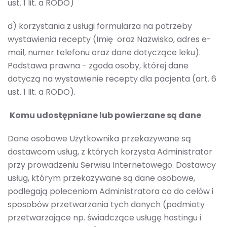
ust. 1 lit. a RODO)
d) korzystania z usługi formularza na potrzeby
wystawienia recepty (Imię oraz Nazwisko, adres e-
mail, numer telefonu oraz dane dotyczące leku).
Podstawa prawna - zgoda osoby, której dane
dotyczą na wystawienie recepty dla pacjenta (art. 6
ust. 1 lit. a RODO).
Komu udostępniane lub powierzane są dane
Dane osobowe Użytkownika przekazywane są
dostawcom usług, z których korzysta Administrator
przy prowadzeniu Serwisu Internetowego. Dostawcy
usług, którym przekazywane są dane osobowe,
podlegają poleceniom Administratora co do celów i
sposobów przetwarzania tych danych (podmioty
przetwarzające np. świadczące usługę hostingu i