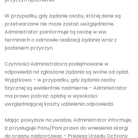
W przypadku, gdy żądanie osoby, której dane są
przetwarzane nie może zostać uwzględnione,
Administrator poinformuje tą osobę w ww.
terminach o odmowie realizacji żądania wraz z
podaniem przyczyn.
Czynności Administratora podejmowane w
odpowiedzi na zgłoszone żądania są wolne od opłat.
Wyjątkowo – w przypadku, gdy żądania osoby
fizycznej są ewidentnie nadmierne – Administrator
ma prawo pobrać opłatę w wysokości
uwzględniającej koszty udzielenia odpowiedzi.
Mając powyższe na uwadze, Administrator informuje,
iż przysługuje Panu/Pani prawo do wniesienia skargi
do organu nadzorczego – Prezesa Urzędu Ochrony