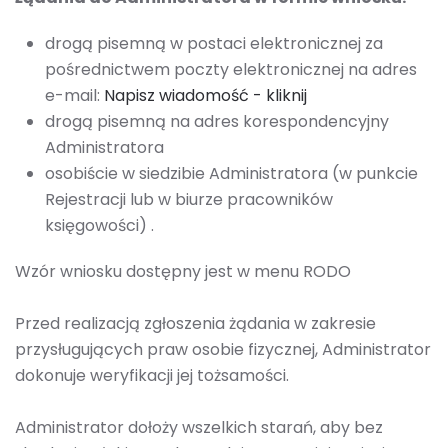
drogą pisemną w postaci elektronicznej za
pośrednictwem poczty elektronicznej na adres
e-mail:
Napisz wiadomość - kliknij
drogą pisemną na adres korespondencyjny
Administratora
osobiście w siedzibie Administratora (w punkcie
Rejestracji lub w biurze pracowników
księgowości) .
Wzór wniosku dostępny jest w menu RODO
Przed realizacją zgłoszenia żądania w zakresie
przysługujących praw osobie fizycznej, Administrator
dokonuje weryfikacji jej tożsamości.
Administrator dołoży wszelkich starań, aby bez