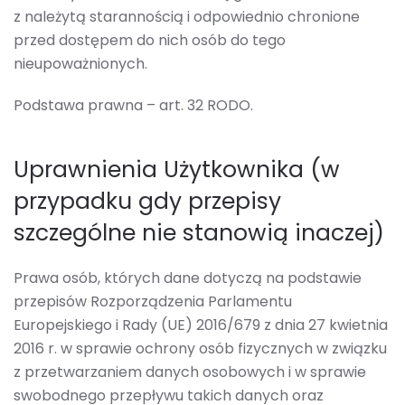
z należytą starannością i odpowiednio chronione
przed dostępem do nich osób do tego
nieupoważnionych.
Podstawa prawna – art. 32 RODO.
Uprawnienia Użytkownika (w
przypadku gdy przepisy
szczególne nie stanowią inaczej)
Prawa osób, których dane dotyczą na podstawie
przepisów Rozporządzenia Parlamentu
Europejskiego i Rady (UE) 2016/679 z dnia 27 kwietnia
2016 r. w sprawie ochrony osób fizycznych w związku
z przetwarzaniem danych osobowych i w sprawie
swobodnego przepływu takich danych oraz