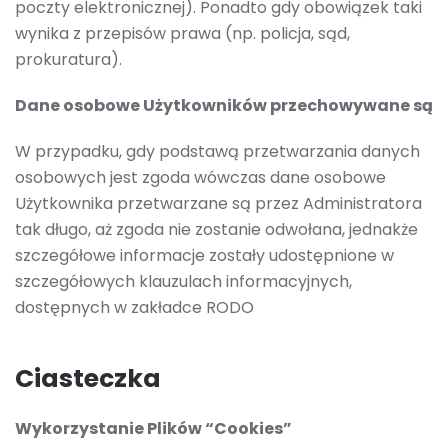
poczty elektronicznej). Ponadto gdy obowiązek taki
wynika z przepisów prawa (np. policja, sąd,
prokuratura).
Dane osobowe Użytkowników przechowywane są
W przypadku, gdy podstawą przetwarzania danych
osobowych jest zgoda wówczas dane osobowe
Użytkownika przetwarzane są przez Administratora
tak długo, aż zgoda nie zostanie odwołana, jednakże
szczegółowe informacje zostały udostępnione w
szczegółowych klauzulach informacyjnych,
dostępnych w zakładce RODO
Ciasteczka
Wykorzystanie Plików “Cookies”