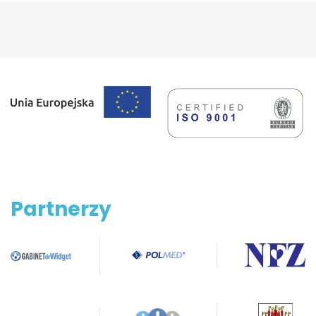
Partnerzy