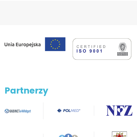
Partnerzy