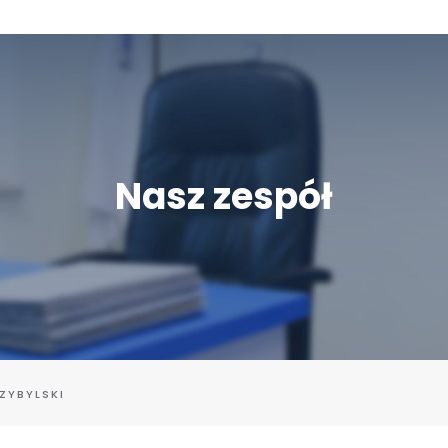
Nasz zespół
ZYBYLSKI