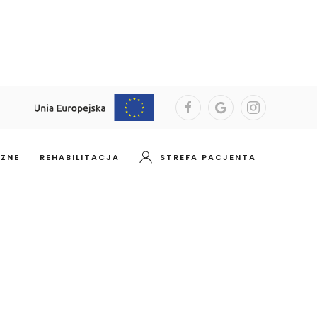
CZNE
REHABILITACJA
STREFA PACJENTA