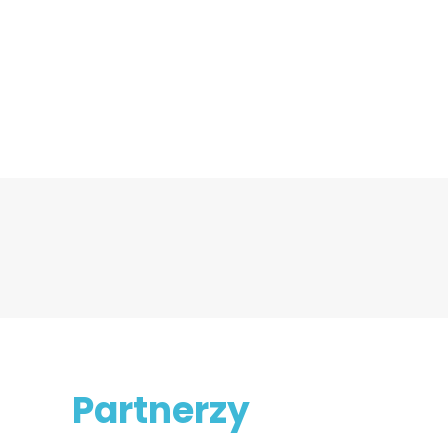
Partnerzy