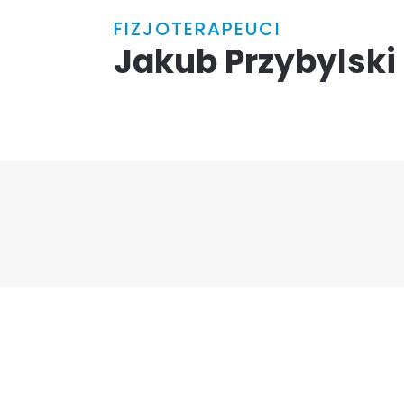
FIZJOTERAPEUCI
Jakub Przybylski