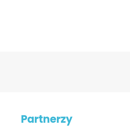
Partnerzy