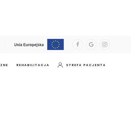
CZNE
REHABILITACJA
STREFA PACJENTA