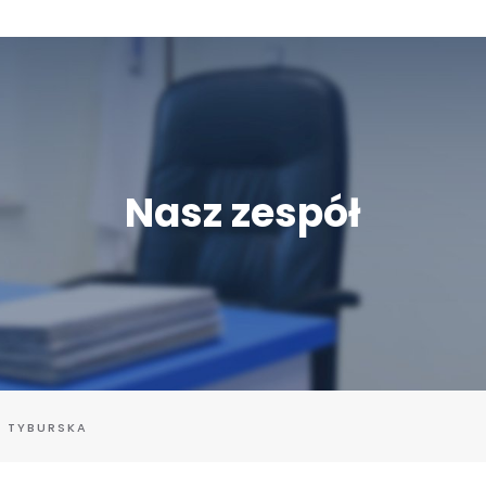
Nasz zespół
A TYBURSKA