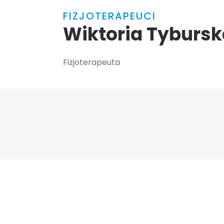
FIZJOTERAPEUCI
Wiktoria Tybursk
Fizjoterapeuta