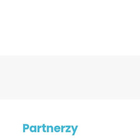
Partnerzy