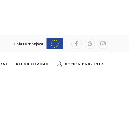
CZNE
REHABILITACJA
STREFA PACJENTA