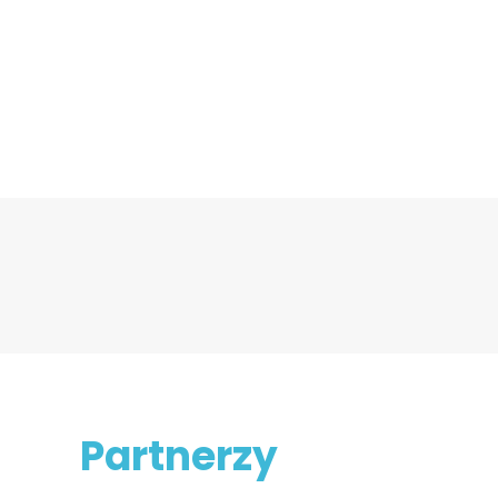
Partnerzy