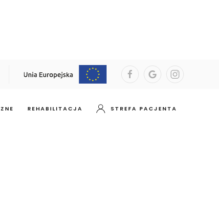
CZNE
REHABILITACJA
STREFA PACJENTA