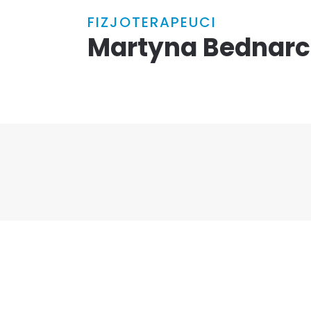
FIZJOTERAPEUCI
Martyna Bednarc