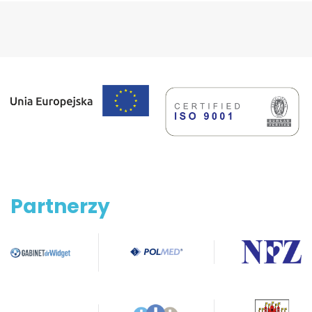
Partnerzy