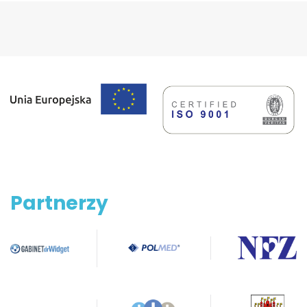
Partnerzy