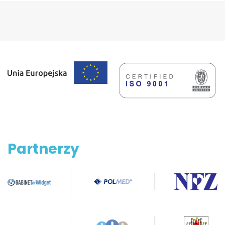
Partnerzy