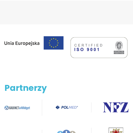
Partnerzy