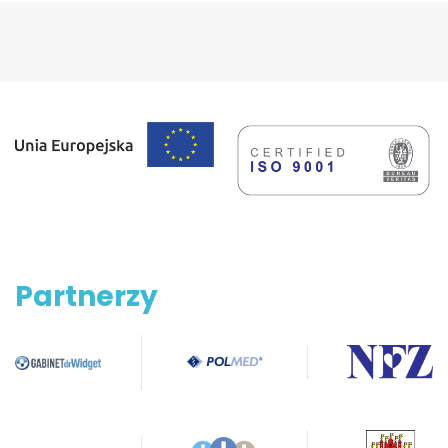
Partnerzy