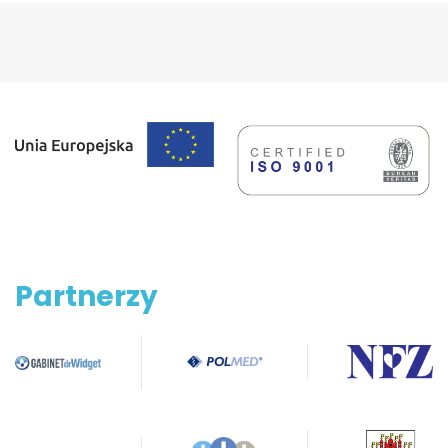
Partnerzy