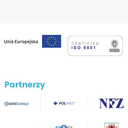
Partnerzy