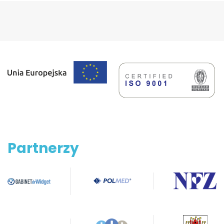
Partnerzy