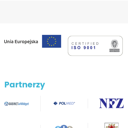
Partnerzy