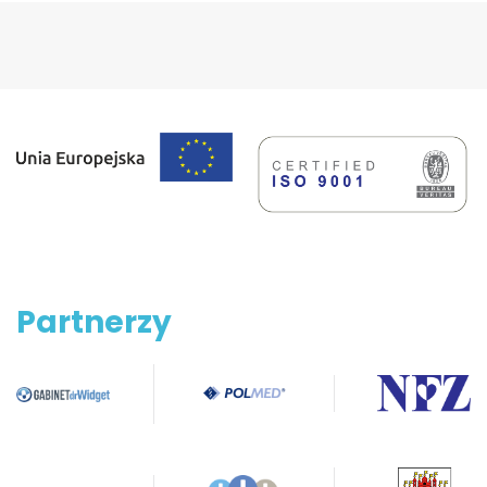
Partnerzy