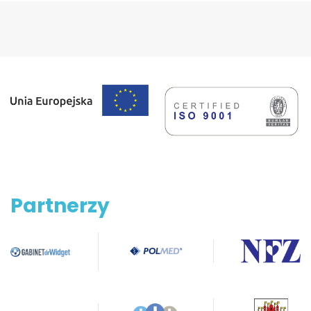
Partnerzy