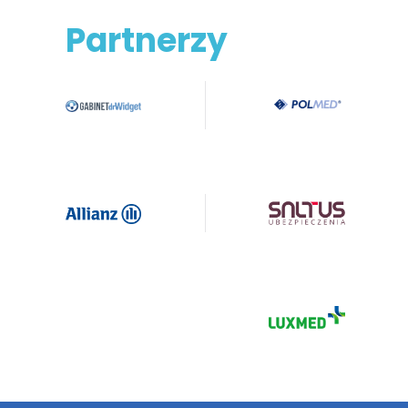
Partnerzy