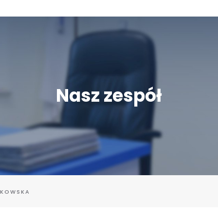
Nasz zespół
DYKOWSKA