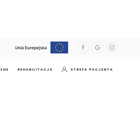
CZNE
REHABILITACJA
STREFA PACJENTA