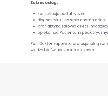
Zakres usług:
konsultacje pediatryczne
diagnostyka i leczenie chorób dzieci
profilaktyka zdrowia dzieci i młodzież
opieka nad Pacjentami pediatryczny
Pani Doktor zapewnia profesjonalną i e
wiedzy i doświadczeniu klinicznym.